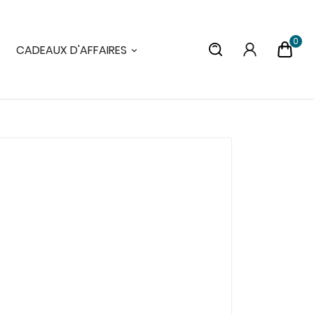
0
CADEAUX D'AFFAIRES