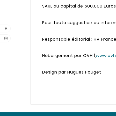
SARL au capital de 500.000 Euros
Pour toute suggestion ou inform
Responsable éditorial : HV Franc
Hébergement par OVH (
www.ovh
Design par Hugues Pouget