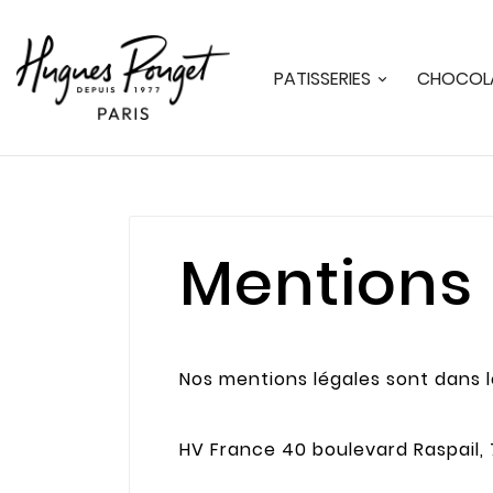
PATISSERIES
CHOCOLA
Mentions 
Nos mentions légales sont dans 
HV France 40 boulevard Raspail, 