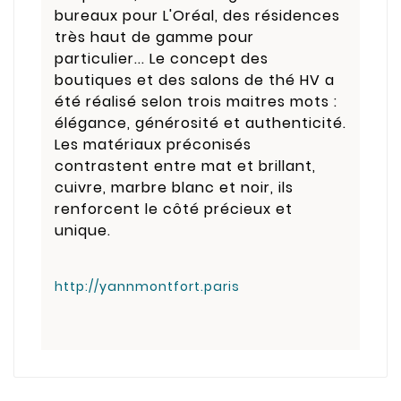
bureaux pour L'Oréal, des résidences
très haut de gamme pour
particulier... Le concept des
boutiques et des salons de thé HV a
été réalisé selon trois maitres mots :
élégance, générosité et authenticité.
Les matériaux préconisés
contrastent entre mat et brillant,
cuivre, marbre blanc et noir, ils
renforcent le côté précieux et
unique.
http://yannmontfort.paris