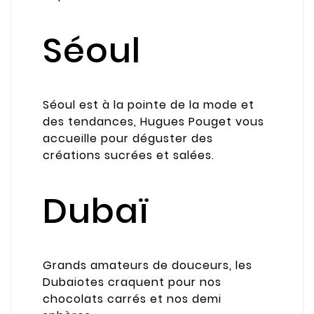
Séoul
Séoul est à la pointe de la mode et
des tendances, Hugues Pouget vous
accueille pour déguster des
créations sucrées et salées.
Dubaï
Grands amateurs de douceurs, les
Dubaiotes craquent pour nos
chocolats carrés et nos demi