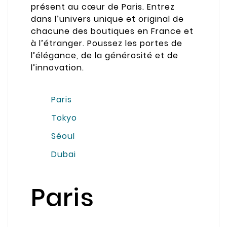
présent au cœur de Paris. Entrez
dans l’univers unique et original de
chacune des boutiques en France et
à l’étranger. Poussez les portes de
l’élégance, de la générosité et de
l’innovation.
Paris
Tokyo
Séoul
Dubai
Paris