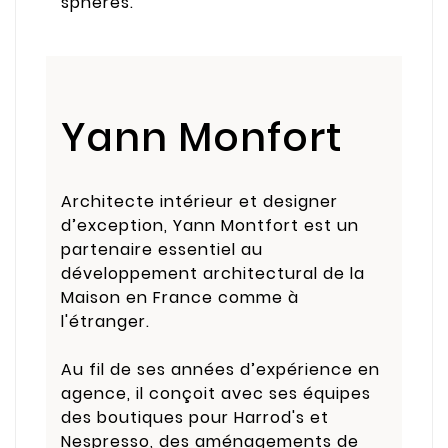
sphères.
Yann Monfort
Architecte intérieur et designer
d’exception, Yann Montfort est un
partenaire essentiel au
développement architectural de la
Maison en France comme à
l'étranger.
Au fil de ses années d’expérience en
agence, il conçoit avec ses équipes
des boutiques pour Harrod's et
Nespresso, des aménagements de