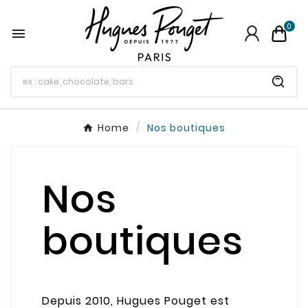
0

Home
Nos boutiques
Nos
boutiques
Depuis 2010, Hugues Pouget est