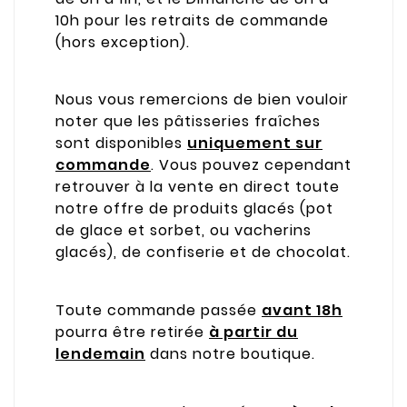
10h pour les retraits de commande
(hors exception).
Nous vous remercions de bien vouloir
noter que les pâtisseries fraîches
sont disponibles
uniquement sur
commande
. Vous pouvez cependant
retrouver à la vente en direct toute
notre offre de produits glacés (pot
de glace et sorbet, ou vacherins
glacés), de confiserie et de chocolat.
Toute commande passée
avant 18h
pourra être retirée
à partir du
lendemain
dans notre boutique.