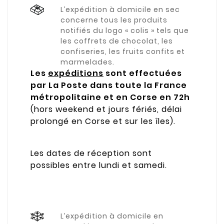
L’expédition à domicile en sec
concerne tous les produits
notifiés du logo « colis » tels que
les coffrets de chocolat, les
confiseries, les fruits confits et
marmelades.
Les
expéditions
sont effectuées
par La Poste dans toute la France
métropolitaine et en Corse en 72h
(hors weekend et jours fériés, délai
prolongé en Corse et sur les îles).
Les dates de réception sont
possibles entre lundi et samedi.
L’expédition à domicile en