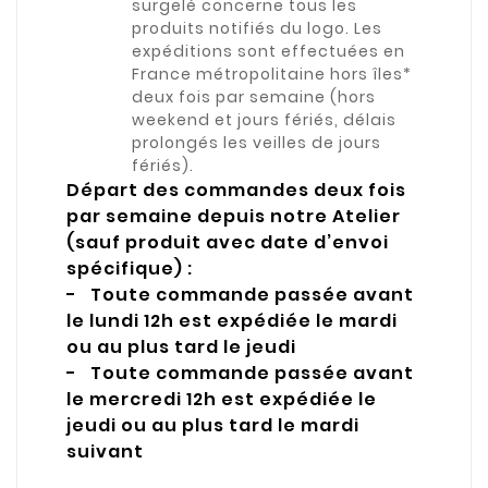
surgelé concerne tous les
produits notifiés du logo. Les
expéditions sont effectuées en
France métropolitaine hors îles*
deux fois par semaine (hors
weekend et jours fériés, délais
prolongés les veilles de jours
fériés).
Départ des commandes deux fois
par semaine depuis notre Atelier
(sauf produit avec date d’envoi
spécifique) :
- Toute commande passée avant
le lundi 12h est expédiée le mardi
ou au plus tard le jeudi
- Toute commande passée avant
le mercredi 12h est expédiée le
jeudi ou au plus tard le mardi
suivant