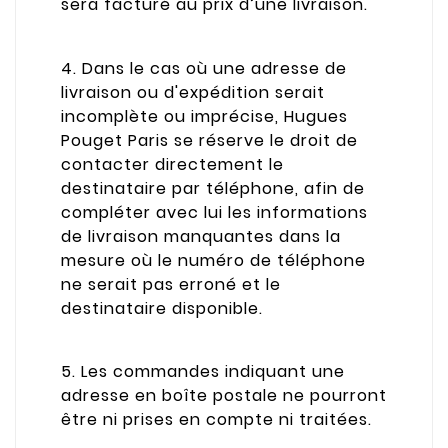
sera facturé au prix d’une livraison.
4. Dans le cas où une adresse de
livraison ou d'expédition serait
incomplète ou imprécise, Hugues
Pouget Paris se réserve le droit de
contacter directement le
destinataire par téléphone, afin de
compléter avec lui les informations
de livraison manquantes dans la
mesure où le numéro de téléphone
ne serait pas erroné et le
destinataire disponible.
5. Les commandes indiquant une
adresse en boîte postale ne pourront
être ni prises en compte ni traitées.