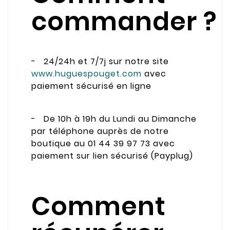
commander ?
- 24/24h et 7/7j sur notre site
www.huguespouget.com
avec
paiement sécurisé en ligne
- De 10h à 19h du Lundi au Dimanche
par téléphone auprès de notre
boutique au 01 44 39 97 73 avec
paiement sur lien sécurisé (Payplug)
Comment