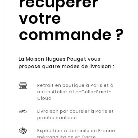
récupérer
votre
commande ?
La Maison Hugues Pouget vous
propose quatre modes de livraison :
Retrait en boutique à Paris et à
notre Atelier à La-Celle-Saint-
Cloud
Livraison par coursier à Paris et
proche banlieue
Expédition à domicile en France
métropolitaine et Corse