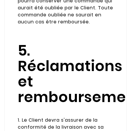
pourra conserver une commande qui
aurait été oubliée par le Client. Toute
commande oubliée ne saurait en
aucun cas être remboursée.
5.
Réclamations
et
rembourseme
1. Le Client devra s'assurer de la
conformité de la livraison avec sa