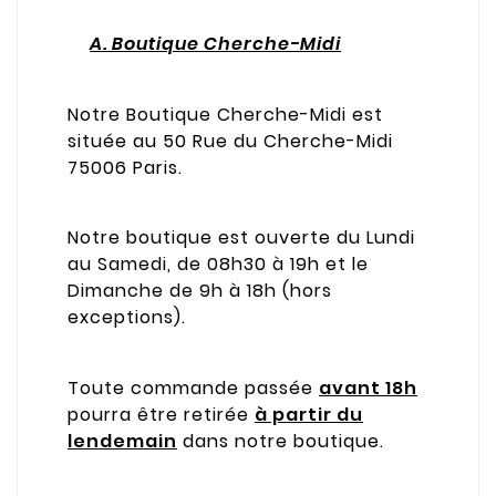
A. Boutique Cherche-Midi
Notre Boutique Cherche-Midi est
située au 50 Rue du Cherche-Midi
75006 Paris.
Notre boutique est ouverte du Lundi
au Samedi, de 08h30 à 19h et le
Dimanche de 9h à 18h (hors
exceptions).
Toute commande passée
avant 18h
pourra être retirée
à partir du
lendemain
dans notre boutique.