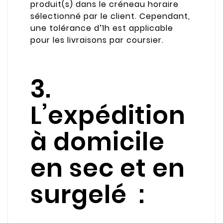
produit(s) dans le créneau horaire
sélectionné par le client. Cependant,
une tolérance d’1h est applicable
pour les livraisons par coursier.
3.
L’expédition
à domicile
en sec et en
surgelé :