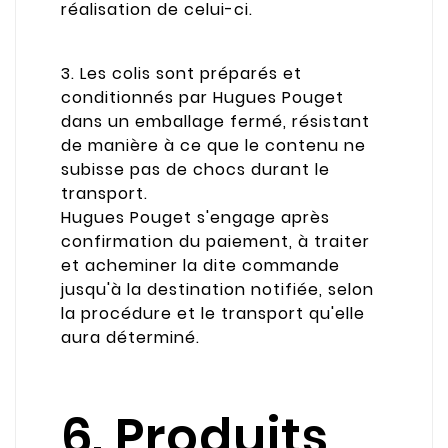
réalisation de celui-ci.
3. Les colis sont préparés et
conditionnés par Hugues Pouget
dans un emballage fermé, résistant
de manière à ce que le contenu ne
subisse pas de chocs durant le
transport.
Hugues Pouget s'engage après
confirmation du paiement, à traiter
et acheminer la dite commande
jusqu'à la destination notifiée, selon
la procédure et le transport qu'elle
aura déterminé.
6. Produits