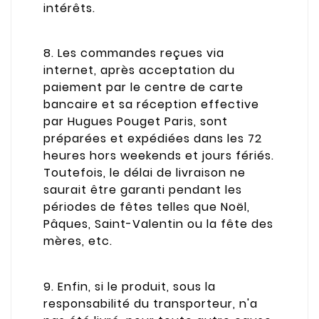
intérêts.
8. Les commandes reçues via
internet, après acceptation du
paiement par le centre de carte
bancaire et sa réception effective
par Hugues Pouget Paris, sont
préparées et expédiées dans les 72
heures hors weekends et jours fériés.
Toutefois, le délai de livraison ne
saurait être garanti pendant les
périodes de fêtes telles que Noël,
Pâques, Saint-Valentin ou la fête des
mères, etc.
9. Enfin, si le produit, sous la
responsabilité du transporteur, n'a