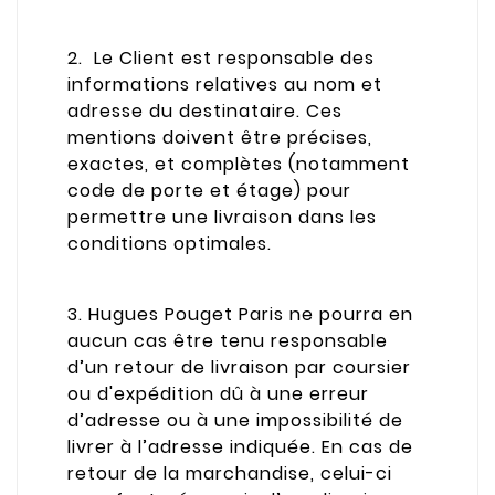
2. Le Client est responsable des
informations relatives au nom et
adresse du destinataire. Ces
mentions doivent être précises,
exactes, et complètes (notamment
code de porte et étage) pour
permettre une livraison dans les
conditions optimales.
3. Hugues Pouget Paris ne pourra en
aucun cas être tenu responsable
d’un retour de livraison par coursier
ou d'expédition dû à une erreur
d’adresse ou à une impossibilité de
livrer à l’adresse indiquée. En cas de
retour de la marchandise, celui-ci