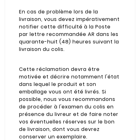
En cas de problème lors de la
livraison, vous devez impérativement
notifier cette difficulté à la Poste
par lettre recommandée AR dans les
quarante-huit (48) heures suivant la
livraison du colis.
Cette réclamation devra être
motivée et décrire notamment l'état
dans lequel le produit et son
emballage vous ont été livrés. Si
possible, nous vous recommandons
de procéder à l'examen du colis en
présence du livreur et de faire noter
vos éventuelles réserves sur le bon
de livraison, dont vous devrez
conserver un exemplaire.