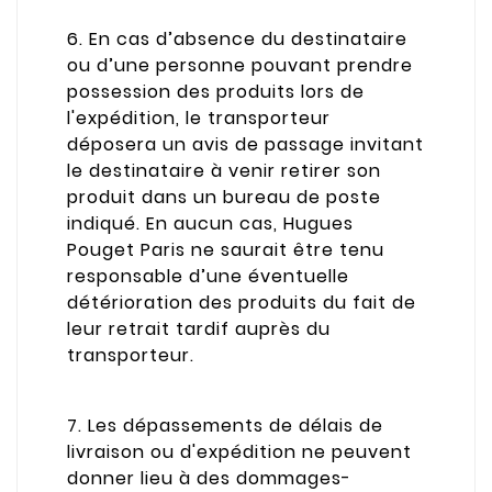
6. En cas d’absence du destinataire
ou d’une personne pouvant prendre
possession des produits lors de
l'expédition, le transporteur
déposera un avis de passage invitant
le destinataire à venir retirer son
produit dans un bureau de poste
indiqué. En aucun cas, Hugues
Pouget Paris ne saurait être tenu
responsable d’une éventuelle
détérioration des produits du fait de
leur retrait tardif auprès du
transporteur.
7. Les dépassements de délais de
livraison ou d'expédition ne peuvent
donner lieu à des dommages-