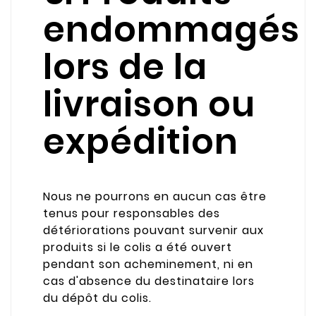
endommagés
lors de la
livraison ou
expédition
Nous ne pourrons en aucun cas être
tenus pour responsables des
détériorations pouvant survenir aux
produits si le colis a été ouvert
pendant son acheminement, ni en
cas d'absence du destinataire lors
du dépôt du colis.