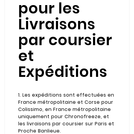
pour les
Livraisons
par coursier
et
Expéditions
1. Les expéditions sont effectuées en
France métropolitaine et Corse pour
Colissimo, en France métropolitaine
uniquement pour Chronofreeze, et
les livraisons par coursier sur Paris et
Proche Banlieue.