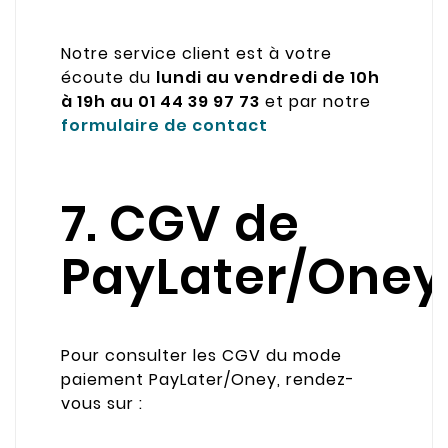
Notre service client est à votre
écoute du
lundi au vendredi de 10h
à 19h au 01 44 39 97 73
et par notre
formulaire de contact
7. CGV de
PayLater/Oney
Pour consulter les CGV du mode
paiement PayLater/Oney, rendez-
vous sur :