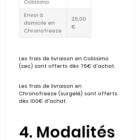
Colissimo
Envoi à
25,00
domicile en
€
Chronofreeze
Les frais de livraison en Colissimo
(sec) sont offerts dès 75€ d’achat.
Les frais de livraison en
Chronofreeze (surgelé) sont offerts
dès 100€ d’achat.
4. Modalités