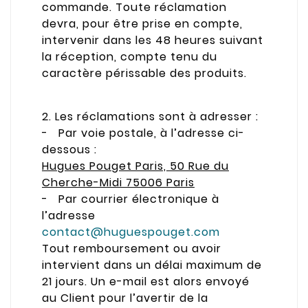
commande. Toute réclamation
devra, pour être prise en compte,
intervenir dans les 48 heures suivant
la réception, compte tenu du
caractère périssable des produits.
2. Les réclamations sont à adresser :
- Par voie postale, à l’adresse ci-
dessous :
Hugues Pouget Paris, 50 Rue du
Cherche-Midi 75006 Paris
- Par courrier électronique à
l’adresse
contact@huguespouget.com
Tout remboursement ou avoir
intervient dans un délai maximum de
21 jours. Un e-mail est alors envoyé
au Client pour l’avertir de la