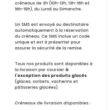
créneaux de 3h (10h-13h, 13h-16h et
16h-19h), du Lundi au Dimanche.
Un SMS est envoyé au destinataire
automatiquement à la réservation
du créneau. Ce SMS inclue un code
unique et est à présenter pour
assurer la sécurité de la remise.
Tous nos produits sont disponibles à
la livraison par coursier
à
l’exception des produits glacés
(glaces, sorbets, vacherins et
pâtisseries glacées).
Créneaux de livraison disponibles :