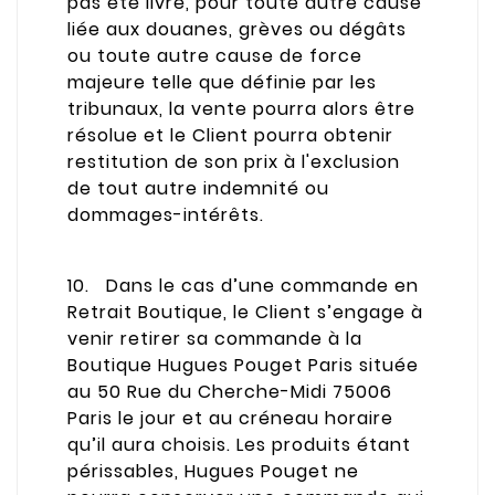
pas été livré, pour toute autre cause
liée aux douanes, grèves ou dégâts
ou toute autre cause de force
majeure telle que définie par les
tribunaux, la vente pourra alors être
résolue et le Client pourra obtenir
restitution de son prix à l'exclusion
de tout autre indemnité ou
dommages-intérêts.
10. Dans le cas d’une commande en
Retrait Boutique, le Client s’engage à
venir retirer sa commande à la
Boutique Hugues Pouget Paris située
au 50 Rue du Cherche-Midi 75006
Paris le jour et au créneau horaire
qu’il aura choisis. Les produits étant
périssables, Hugues Pouget ne