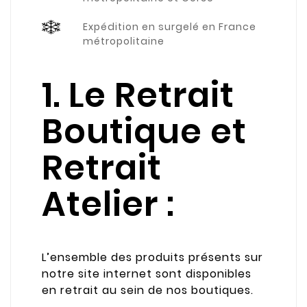
Expédition en surgelé en France
métropolitaine
1. Le Retrait
Boutique et
Retrait
Atelier :
L’ensemble des produits présents sur
notre site internet sont disponibles
en retrait au sein de nos boutiques.