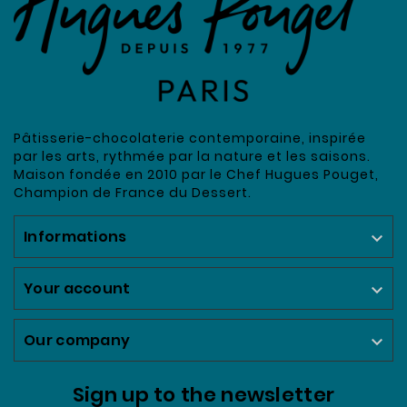
Pâtisserie-chocolaterie contemporaine, inspirée
par les arts, rythmée par la nature et les saisons.
Maison fondée en 2010 par le Chef Hugues Pouget,
Champion de France du Dessert.
Informations

Your account

Our company

Sign up to the newsletter