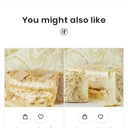
You might also like