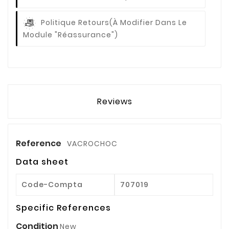
Politique Retours
(à Modifier Dans Le
Module "Réassurance")
Reviews
Reference
VACROCHOC
Data sheet
Code-Compta
707019
Specific References
Condition
New