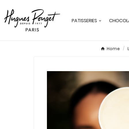
PATISSERIES
CHOCOLA
Home