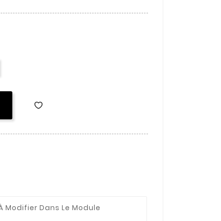
à Modifier Dans Le Module