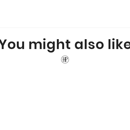
You might also lik