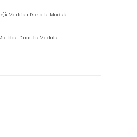
on
(à Modifier Dans Le Module
Modifier Dans Le Module