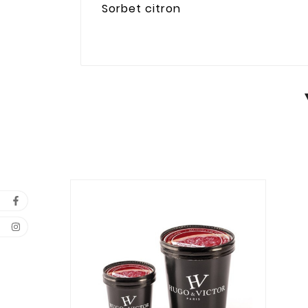
Sorbet citron