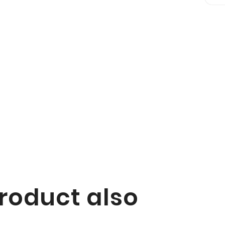
roduct also