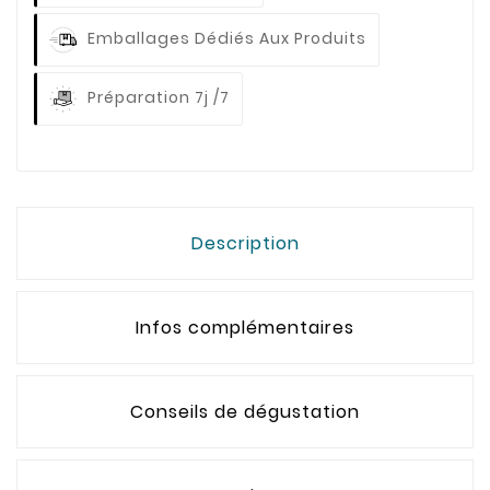
Emballages Dédiés Aux Produits
Préparation 7j /7
Description
Infos complémentaires
Conseils de dégustation