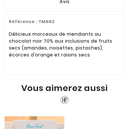
Avis
Référence :
TMAN2
Délicieux morceaux de mendiants au
chocolat noir 70% aux inclusions de fruits
secs (amandes, noisettes, pistaches),
écorces d'orange et raisins secs
Vous aimerez aussi