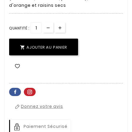
d'orange et raisins secs
QUANTITÉ :
AJOUTER AU PANIER

Donnez votre avis
Paiement Sécurisé