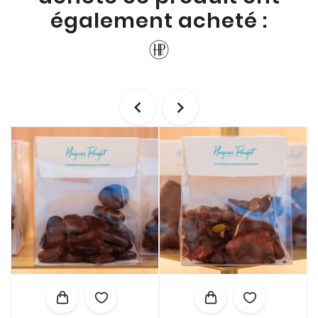
également acheté :

