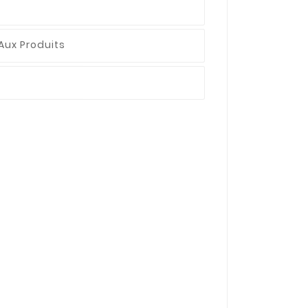
Aux Produits