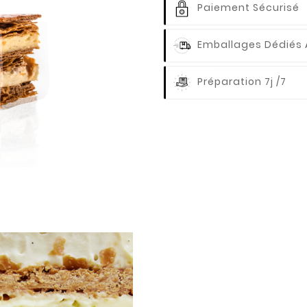
Paiement Sécurisé
Emballages Dédiés 
Préparation 7j /7