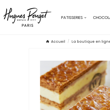
PATISSERIES
CHOCOLA
Accueil
La boutique en lign