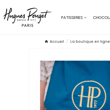
PATISSERIES
CHOCOLA
Accueil
La boutique en ligne