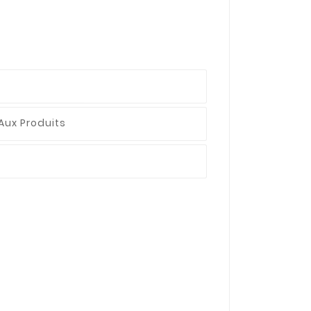
Aux Produits