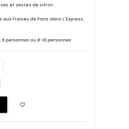
ses et zestes de citron.
e aux Fraises de Paris dans L'Express,
es, 6 personnes ou 8-10 personnes