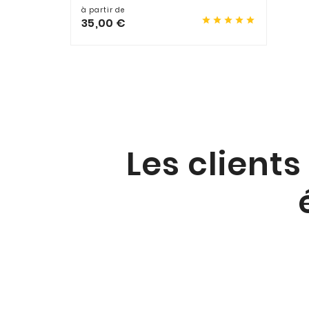
à partir de





35,00 €
Les clients