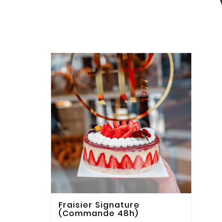
Fraisier Signature
(Commande 48h)