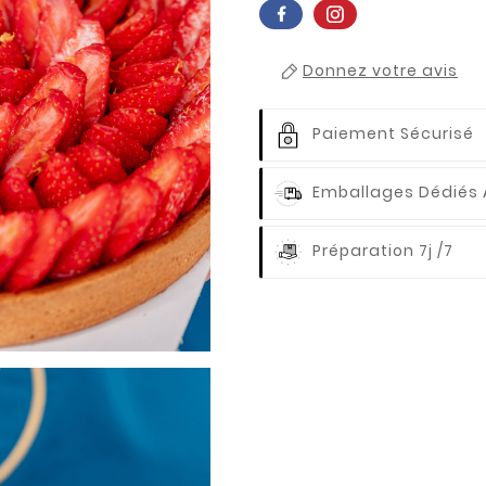
Donnez votre avis
Paiement Sécurisé
Emballages Dédiés 
Préparation 7j /7